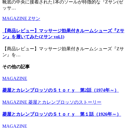
靴底の中央に接着された1本のソールが特徴的な『Zサン(ゼ
ッサ…
MAGAZINE
Zサン
【商品レビュー】マッサージ効果付きルームシューズ『Zサ
ン』を履いてみた(Zサン vol.1)
【商品レビュー】マッサージ効果付きルームシューズ『Zサ
ン』を…
その他の記事
MAGAZINE
菱屋とカレンブロッソのＳｔｏｒｙ 第2話（1974年～）
MAGAZINE
菱屋とカレンブロッソのストーリー
菱屋とカレンブロッソのＳｔｏｒｙ 第１話（1926年～）
MAGAZINE