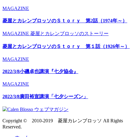
MAGAZINE
菱屋とカレンブロッソのＳｔｏｒｙ 第2話（1974年～）
MAGAZINE
菱屋とカレンブロッソのストーリー
菱屋とカレンブロッソのＳｔｏｒｙ 第１話（1926年～）
MAGAZINE
2022/3/8小磯卓也講演『七夕協会』
MAGAZINE
2022/3/8廣田裕宣講演「七夕シーズン」
Copyright © 2010-2019 菱屋カレンブロッソ All Rights
Reserved.