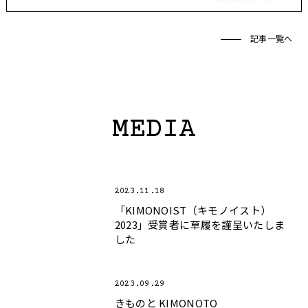
記事一覧へ
MEDIA
2023.11.18
「KIMONOIST（キモノイスト）
2023」受賞者に草履を謹呈いたしま
した
2023.09.29
きものと KIMONOTO