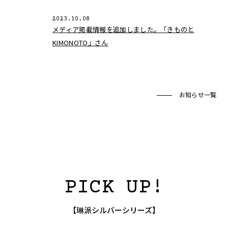
2023.10.08
メディア掲載情報を追加しました。「きものと
KIMONOTO」さん
お知らせ一覧
PICK UP!
【琳派シルバーシリーズ】