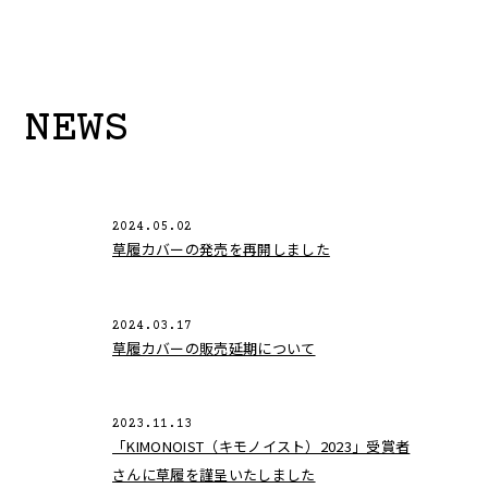
NEWS
2024.05.02
草履カバーの発売を再開しました
2024.03.17
草履カバーの販売延期について
2023.11.13
「KIMONOIST（キモノイスト）2023」受賞者
さんに草履を謹呈いたしました