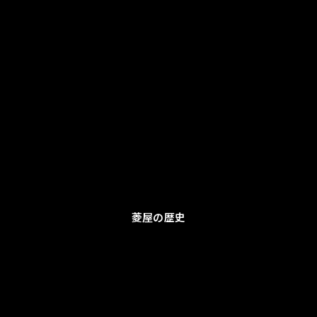
菱屋の歴史