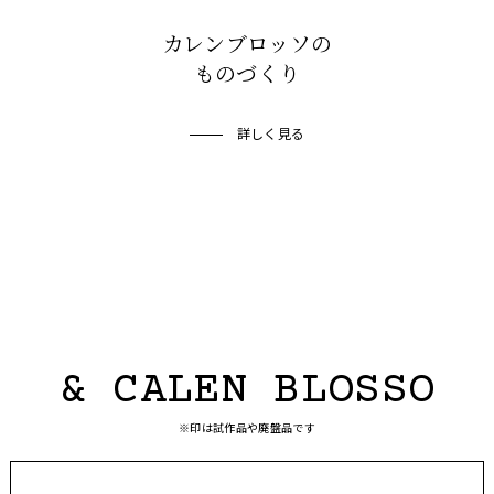
カレンブロッソの
ものづくり
詳しく見る
& CALEN BLOSSO
※印は試作品や廃盤品です