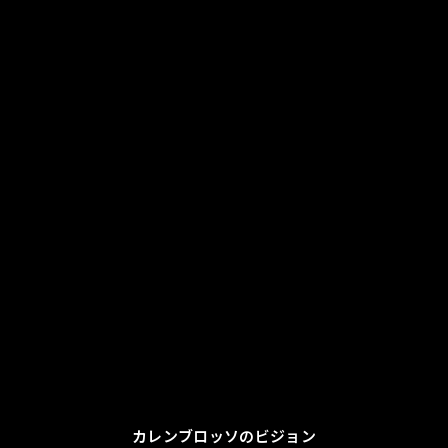
カレンブロッソのビジョン