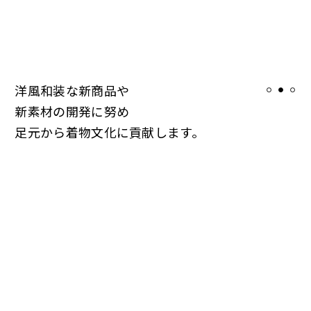
洋風和装な新商品や
新素材の開発に努め
足元から着物文化に貢献します。