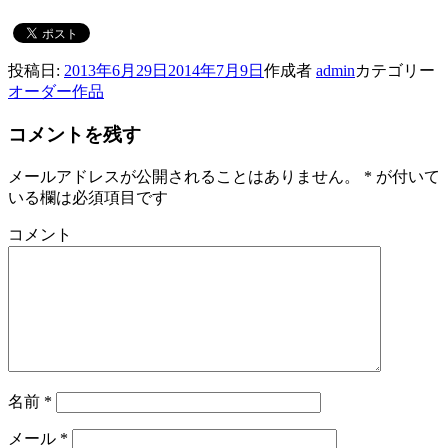
投稿日:
2013年6月29日
2014年7月9日
作成者
admin
カテゴリー
オーダー作品
コメントを残す
メールアドレスが公開されることはありません。
*
が付いて
いる欄は必須項目です
コメント
名前
*
メール
*