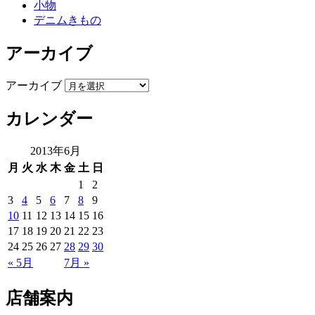
小物
デニムきもの
アーカイブ
アーカイブ
カレンダー
2013年6月
月
火
水
木
金
土
日
1
2
3
4
5
6
7
8
9
10
11
12
13
14
15
16
17
18
19
20
21
22
23
24
25
26
27
28
29
30
« 5月
7月 »
店舗案内