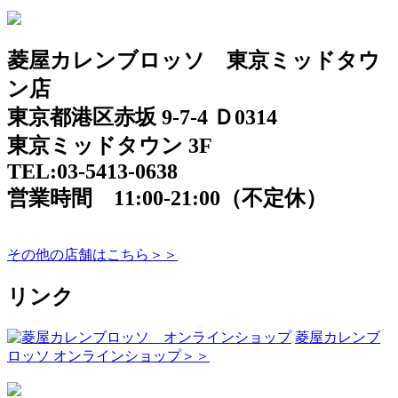
菱屋カレンブロッソ 東京ミッドタウ
ン店
東京都港区赤坂 9-7-4 Ｄ0314
東京ミッドタウン 3F
TEL:03-5413-0638
営業時間 11:00-21:00（不定休）
その他の店舗はこちら＞＞
リンク
菱屋カレンブ
ロッソ オンラインショップ＞＞