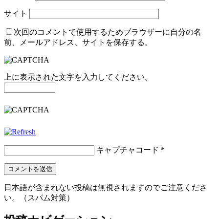
サイト
次回のコメントで使用するためブラウザーに自分の名
前、メールアドレス、サイトを保存する。
上に表示された文字を入力してください。
キャプチャコード
*
日本語が含まれない投稿は無視されますのでご注意くださ
い。（スパム対策）