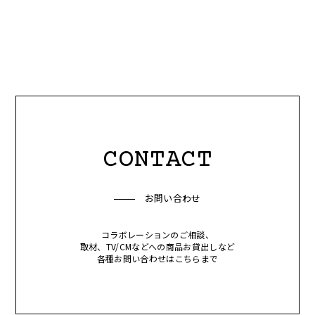
CONTACT
お問い合わせ
コラボレーションのご相談、
取材、TV/CMなどへの商品お貸出しなど
各種お問い合わせはこちらまで