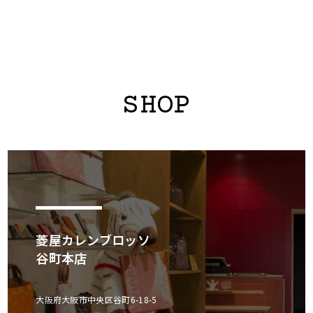
SHOP
菱屋カレンブロッソ
谷町本店
大阪府大阪市中央区谷町6-18-5