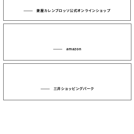
菱屋カレンブロッソ公式オンラインショップ
amazon
三井ショッピングパーク