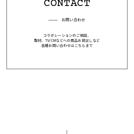
CONTACT
お問い合わせ
コラボレーションのご相談、
取材、TV/CMなどへの商品お貸出しなど
各種お問い合わせはこちらまで