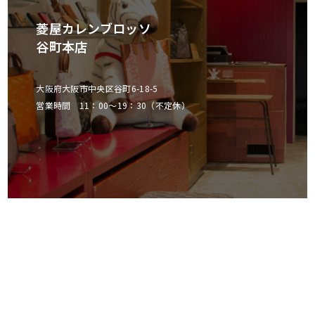
菱屋カレンブロッソ
谷町本店
大阪府大阪市中央区谷町6-18-5
営業時間 11：00～19：30（不定休）
菱屋カレンブロッソ
東京ミッドタウン店