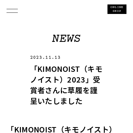
ONLINE
SHOP
NEWS
2023.11.13
「KIMONOIST（キモ
ノイスト）2023」受
賞者さんに草履を謹
呈いたしました
「KIMONOIST（キモノイスト）