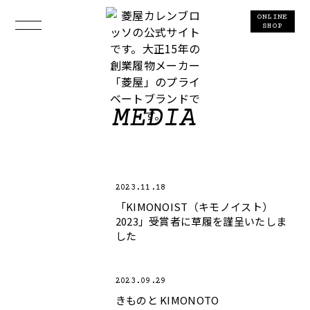
ONLINE
SHOP
MEDIA
2023.11.18
「KIMONOIST（キモノイスト）
2023」受賞者に草履を謹呈いたしま
した
2023.09.29
きものと KIMONOTO