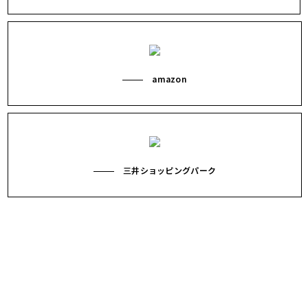
amazon
三井ショッピングパーク