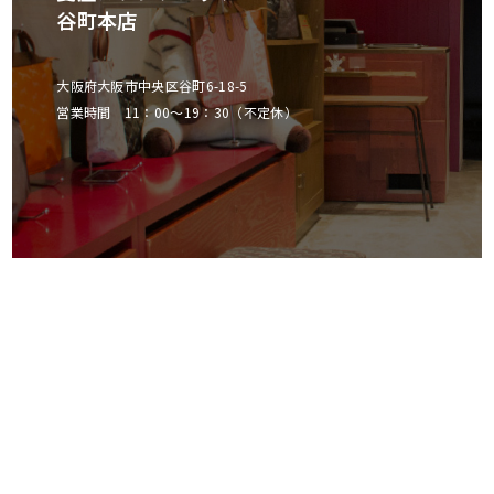
谷町本店
大阪府大阪市中央区谷町6-18-5
営業時間 11：00～19：30（不定休）
菱屋カレンブロッソ
東京ミッドタウン店