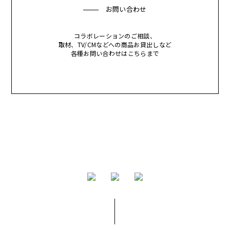
お問い合わせ
コラボレーションのご相談、
取材、TV/CMなどへの商品お貸出しなど
各種お問い合わせはこちらまで