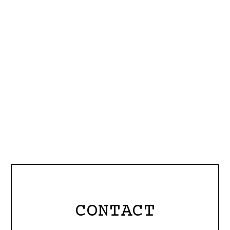
RECRUIT
採用情報
CONTACT