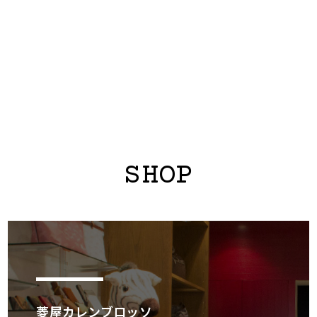
SHOP
菱屋カレンブロッソ