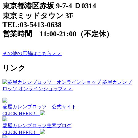
東京都港区赤坂 9-7-4 Ｄ0314
東京ミッドタウン 3F
TEL:03-5413-0638
営業時間 11:00-21:00（不定休）
その他の店舗はこちら＞＞
リンク
菱屋カレンブ
ロッソ オンラインショップ＞＞
菱屋カレンブロッソ 公式サイト
CLICK HERE!!
菱屋カレンブロッソ主宰ブログ
CLICK HERE!!