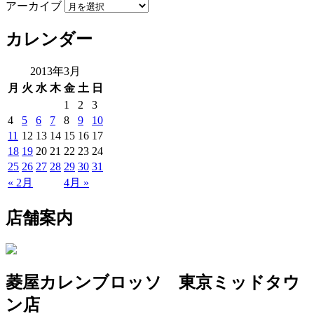
アーカイブ
カレンダー
2013年3月
月
火
水
木
金
土
日
1
2
3
4
5
6
7
8
9
10
11
12
13
14
15
16
17
18
19
20
21
22
23
24
25
26
27
28
29
30
31
« 2月
4月 »
店舗案内
菱屋カレンブロッソ 東京ミッドタウ
ン店