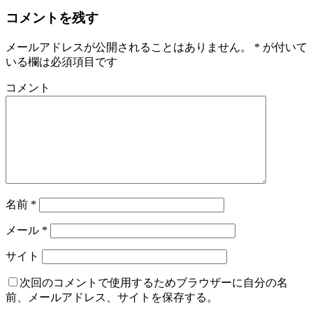
コメントを残す
メールアドレスが公開されることはありません。
*
が付いて
いる欄は必須項目です
コメント
名前
*
メール
*
サイト
次回のコメントで使用するためブラウザーに自分の名
前、メールアドレス、サイトを保存する。