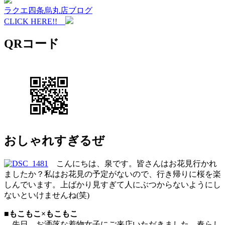
ラクエ四条烏丸店ブログ
CLICK HERE!!
QRコード
おしゃれすぎるぜ
こんにちは、泉です。皆さんはお花見行かれ
ましたか？私はお花見の予定がないので、行き帰りに桜を楽
しんでいます。上ばかり見すぎて人にぶつからないようにし
ないといけませんね(笑)
■もこもこ×もこもこ
先日、お洒落な着物女子にご来店いただきました。春らし