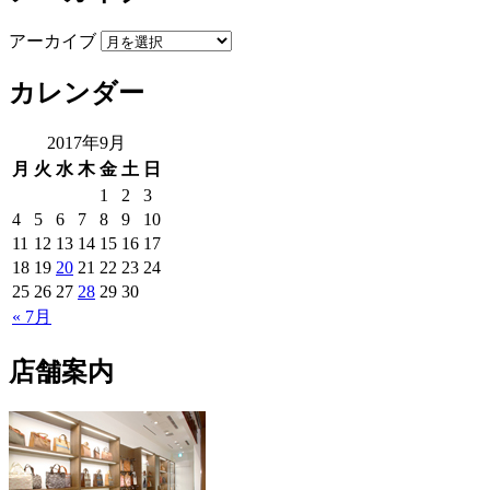
アーカイブ
カレンダー
2017年9月
月
火
水
木
金
土
日
1
2
3
4
5
6
7
8
9
10
11
12
13
14
15
16
17
18
19
20
21
22
23
24
25
26
27
28
29
30
« 7月
店舗案内