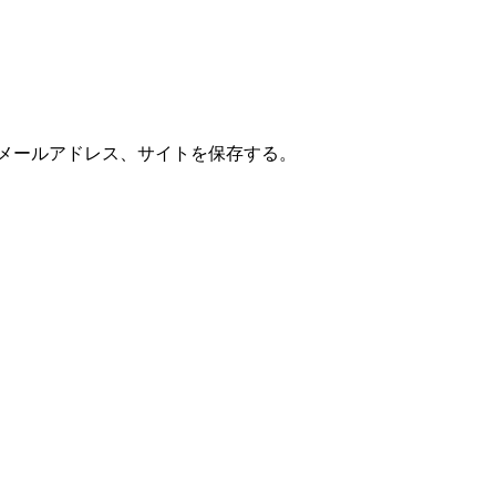
メールアドレス、サイトを保存する。
。（スパム対策）