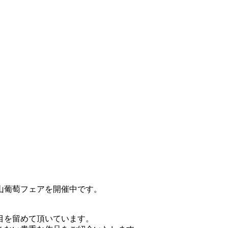
山葡萄フェアを開催中です。
目を留めて頂いています。