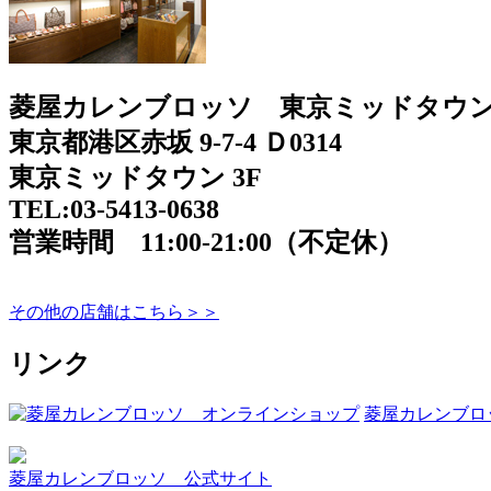
菱屋カレンブロッソ 東京ミッドタウ
東京都港区赤坂 9-7-4 Ｄ0314
東京ミッドタウン 3F
TEL:03-5413-0638
営業時間 11:00-21:00（不定休）
その他の店舗はこちら＞＞
リンク
菱屋カレンブロ
菱屋カレンブロッソ 公式サイト