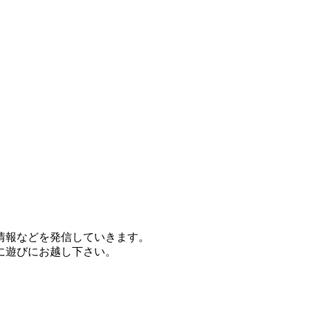
情報などを発信していきます。
に遊びにお越し下さい。