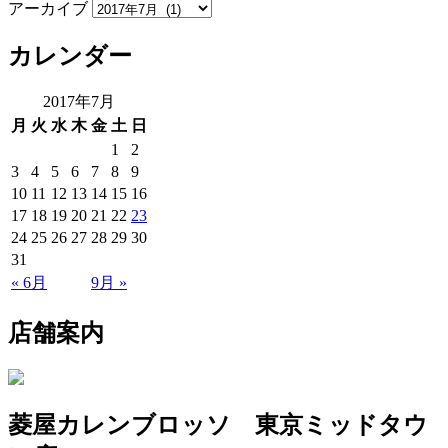
アーカイブ
カレンダー
2017年7月
月
火
水
木
金
土
日
1
2
3
4
5
6
7
8
9
10
11
12
13
14
15
16
17
18
19
20
21
22
23
24
25
26
27
28
29
30
31
« 6月
9月 »
店舗案内
菱屋カレンブロッソ 東京ミッドタウ