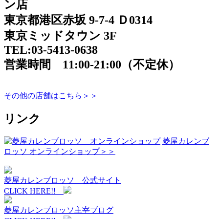
ン店
東京都港区赤坂 9-7-4 Ｄ0314
東京ミッドタウン 3F
TEL:03-5413-0638
営業時間 11:00-21:00（不定休）
その他の店舗はこちら＞＞
リンク
菱屋カレンブ
ロッソ オンラインショップ＞＞
菱屋カレンブロッソ 公式サイト
CLICK HERE!!
菱屋カレンブロッソ主宰ブログ