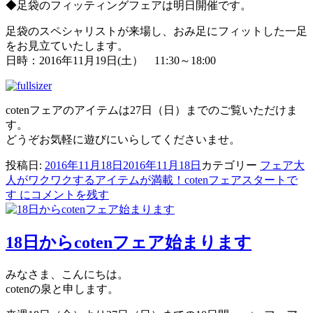
◆足袋のフィッティングフェアは明日開催です。
足袋のスペシャリストが来場し、おみ足にフィットした一足
をお見立ていたします。
日時：2016年11月19日(土） 11:30～18:00
cotenフェアのアイテムは27日（日）までのご覧いただけま
す。
どうぞお気軽に遊びにいらしてくださいませ。
投稿日:
2016年11月18日
2016年11月18日
カテゴリー
フェア
大
人がワクワクするアイテムが満載！cotenフェアスタートで
す に
コメントを残す
18日からcotenフェア始まります
みなさま、こんにちは。
cotenの泉と申します。