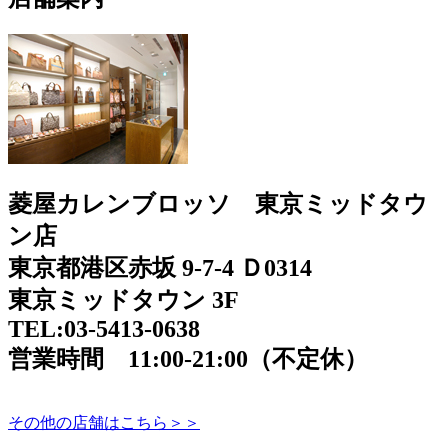
菱屋カレンブロッソ 東京ミッドタウ
ン店
東京都港区赤坂 9-7-4 Ｄ0314
東京ミッドタウン 3F
TEL:03-5413-0638
営業時間 11:00-21:00（不定休）
その他の店舗はこちら＞＞