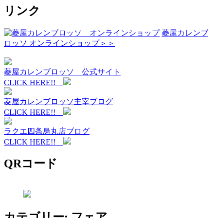
リンク
菱屋カレンブ
ロッソ オンラインショップ＞＞
菱屋カレンブロッソ 公式サイト
CLICK HERE!!
菱屋カレンブロッソ主宰ブログ
CLICK HERE!!
ラクエ四条烏丸店ブログ
CLICK HERE!!
QRコード
カテゴリー: フェア