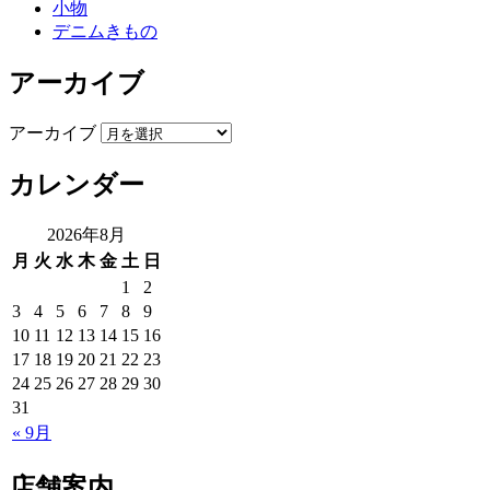
小物
デニムきもの
アーカイブ
アーカイブ
カレンダー
2026年8月
月
火
水
木
金
土
日
1
2
3
4
5
6
7
8
9
10
11
12
13
14
15
16
17
18
19
20
21
22
23
24
25
26
27
28
29
30
31
« 9月
店舗案内