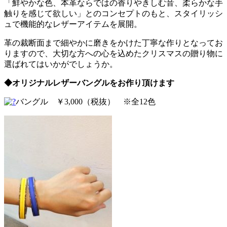
「鮮やかな色、本革ならではの香りやきしむ音、柔らかな手
触りを感じて欲しい」とのコンセプトのもと、スタイリッシ
ュで機能的なレザーアイテムを展開。
革の裁断面まで細やかに磨きをかけた丁寧な作りとなってお
りますので、大切な方への心を込めたクリスマスの贈り物に
選ばれてはいかがでしょうか。
◆オリジナルレザーバングルをお作り頂けます
バングル ￥3,000（税抜） ※全12色