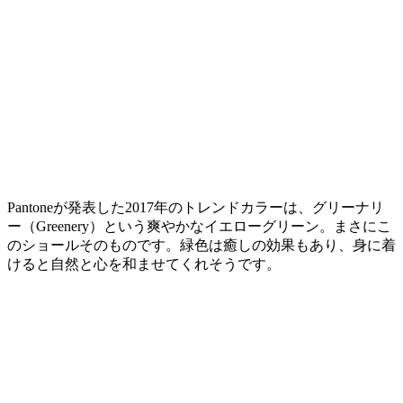
Pantone
が発表した2017年のトレンドカラーは、グリーナリ
ー（Greenery）という爽やかなイエローグリーン。まさにこ
のショールそのものです。緑色は癒しの効果もあり、身に着
けると自然と心を和ませてくれそうです。