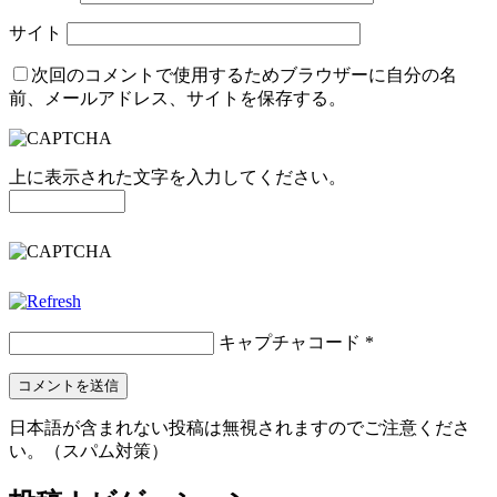
サイト
次回のコメントで使用するためブラウザーに自分の名
前、メールアドレス、サイトを保存する。
上に表示された文字を入力してください。
キャプチャコード
*
日本語が含まれない投稿は無視されますのでご注意くださ
い。（スパム対策）