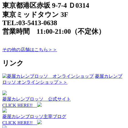
東京都港区赤坂 9-7-4 Ｄ0314
東京ミッドタウン 3F
TEL:03-5413-0638
営業時間 11:00-21:00（不定休）
その他の店舗はこちら＞＞
リンク
菱屋カレンブ
ロッソ オンラインショップ＞＞
菱屋カレンブロッソ 公式サイト
CLICK HERE!!
菱屋カレンブロッソ主宰ブログ
CLICK HERE!!