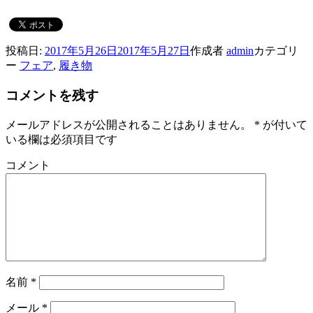
投稿日:
2017年5月26日
2017年5月27日
作成者
admin
カテゴリ
ー
フェア
,
履き物
コメントを残す
メールアドレスが公開されることはありません。
*
が付いて
いる欄は必須項目です
コメント
名前
*
メール
*