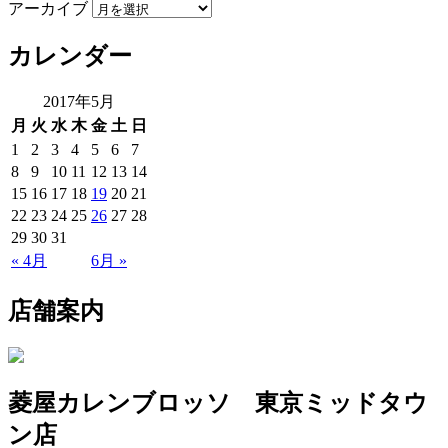
アーカイブ
カレンダー
2017年5月
月
火
水
木
金
土
日
1
2
3
4
5
6
7
8
9
10
11
12
13
14
15
16
17
18
19
20
21
22
23
24
25
26
27
28
29
30
31
« 4月
6月 »
店舗案内
菱屋カレンブロッソ 東京ミッドタウ
ン店