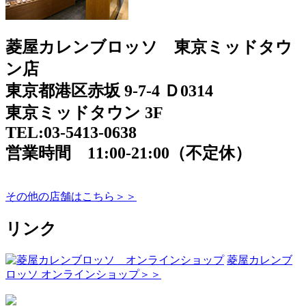
菱屋カレンブロッソ 東京ミッドタウ
ン店
東京都港区赤坂 9-7-4 Ｄ0314
東京ミッドタウン 3F
TEL:03-5413-0638
営業時間 11:00-21:00（不定休）
その他の店舗はこちら＞＞
リンク
菱屋カレンブ
ロッソ オンラインショップ＞＞