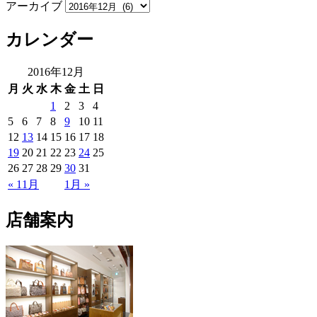
アーカイブ
カレンダー
2016年12月
月
火
水
木
金
土
日
1
2
3
4
5
6
7
8
9
10
11
12
13
14
15
16
17
18
19
20
21
22
23
24
25
26
27
28
29
30
31
« 11月
1月 »
店舗案内