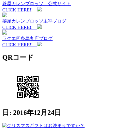
菱屋カレンブロッソ 公式サイト
CLICK HERE!!
菱屋カレンブロッソ主宰ブログ
CLICK HERE!!
ラクエ四条烏丸店ブログ
CLICK HERE!!
QRコード
日: 2016年12月24日