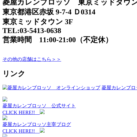
菱屋カレンブロッソ 東京ミッドタウ
東京都港区赤坂 9-7-4 Ｄ0314
東京ミッドタウン 3F
TEL:03-5413-0638
営業時間 11:00-21:00（不定休）
その他の店舗はこちら＞＞
リンク
菱屋カレンブロ
菱屋カレンブロッソ 公式サイト
CLICK HERE!!
菱屋カレンブロッソ主宰ブログ
CLICK HERE!!