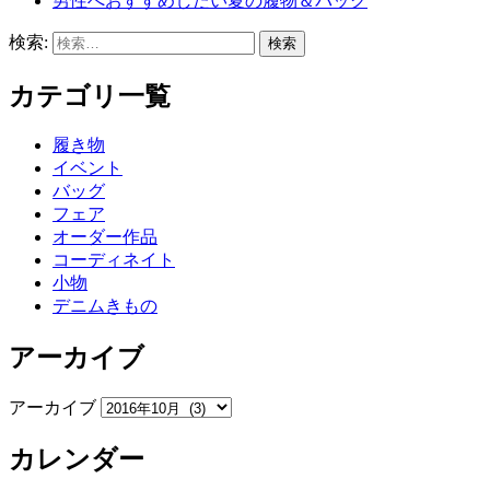
男性へおすすめしたい夏の履物＆バッグ
検索:
カテゴリ一覧
履き物
イベント
バッグ
フェア
オーダー作品
コーディネイト
小物
デニムきもの
アーカイブ
アーカイブ
カレンダー