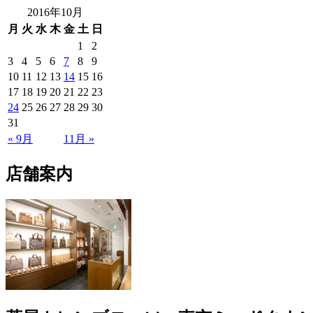
2016年10月
月
火
水
木
金
土
日
1
2
3
4
5
6
7
8
9
10
11
12
13
14
15
16
17
18
19
20
21
22
23
24
25
26
27
28
29
30
31
« 9月
11月 »
店舗案内