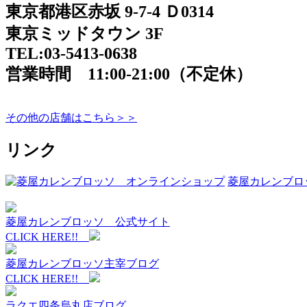
東京都港区赤坂 9-7-4 Ｄ0314
東京ミッドタウン 3F
TEL:03-5413-0638
営業時間 11:00-21:00（不定休）
その他の店舗はこちら＞＞
リンク
菱屋カレンブロ
菱屋カレンブロッソ 公式サイト
CLICK HERE!!
菱屋カレンブロッソ主宰ブログ
CLICK HERE!!
ラクエ四条烏丸店ブログ