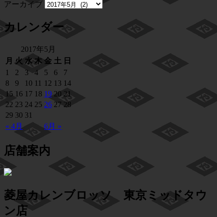
アーカイブ
カレンダー
2017年5月
月
火
水
木
金
土
日
1
2
3
4
5
6
7
8
9
10
11
12
13
14
15
16
17
18
19
20
21
22
23
24
25
26
27
28
29
30
31
« 4月
6月 »
店舗案内
菱屋カレンブロッソ 東京ミッドタウ
ン店