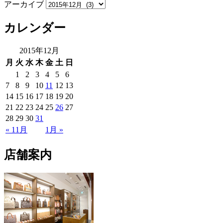
アーカイブ
カレンダー
2015年12月
月
火
水
木
金
土
日
1
2
3
4
5
6
7
8
9
10
11
12
13
14
15
16
17
18
19
20
21
22
23
24
25
26
27
28
29
30
31
« 11月
1月 »
店舗案内