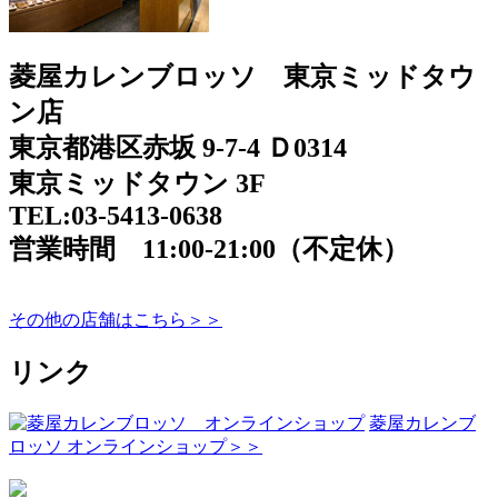
菱屋カレンブロッソ 東京ミッドタウ
ン店
東京都港区赤坂 9-7-4 Ｄ0314
東京ミッドタウン 3F
TEL:03-5413-0638
営業時間 11:00-21:00（不定休）
その他の店舗はこちら＞＞
リンク
菱屋カレンブ
ロッソ オンラインショップ＞＞