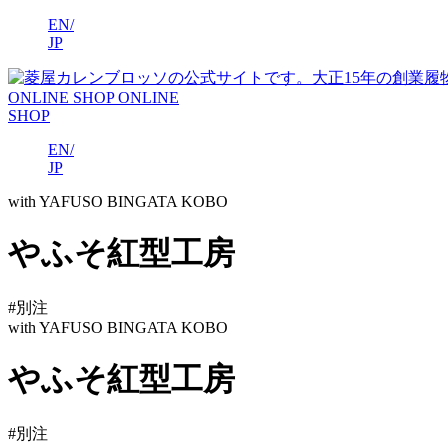
EN/
JP
ONLINE SHOP
ONLINE
SHOP
EN/
JP
with YAFUSO BINGATA KOBO
やふそ紅型工房
#別注
with YAFUSO BINGATA KOBO
やふそ紅型工房
#別注