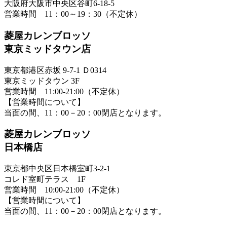
大阪府大阪市中央区谷町6-18-5
営業時間 11：00～19：30（不定休）
菱屋カレンブロッソ
東京ミッドタウン店
東京都港区赤坂 9-7-1 Ｄ0314
東京ミッドタウン 3F
営業時間 11:00-21:00（不定休）
【営業時間について】
当面の間、11：00－20：00閉店となります。
菱屋カレンブロッソ
日本橋店
東京都中央区日本橋室町3-2-1
コレド室町テラス 1F
営業時間 10:00-21:00（不定休）
【営業時間について】
当面の間、11：00－20：00閉店となります。