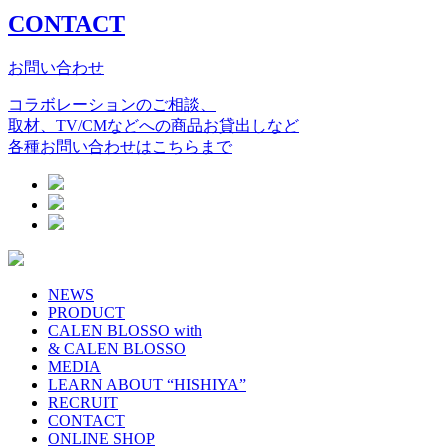
CONTACT
お問い合わせ
コラボレーションのご相談、
取材、TV/CMなどへの商品お貸出しなど
各種お問い合わせはこちらまで
NEWS
PRODUCT
CALEN BLOSSO with
& CALEN BLOSSO
MEDIA
LEARN ABOUT “HISHIYA”
RECRUIT
CONTACT
ONLINE SHOP