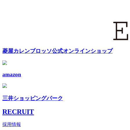
菱屋カレンブロッソ公式オンラインショップ
amazon
三井ショッピングパーク
RECRUIT
採用情報